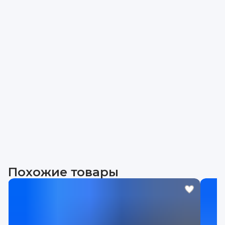
Похожие товары