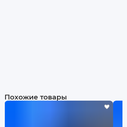
Похожие товары