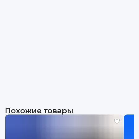
Похожие товары