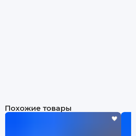
Похожие товары