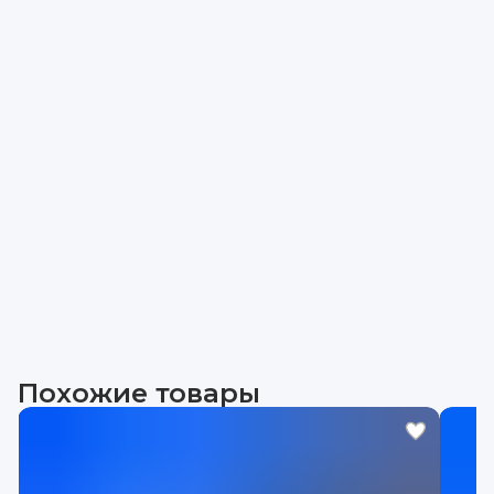
Похожие товары