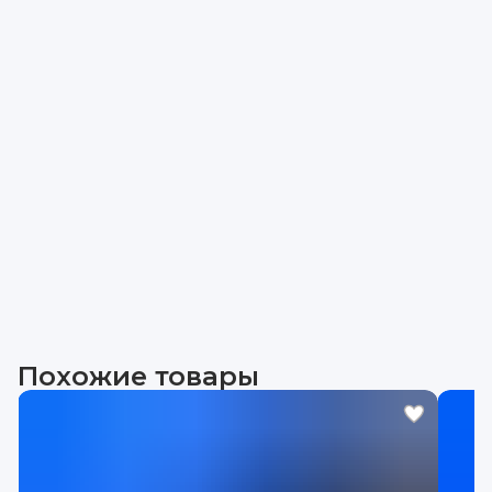
Похожие товары