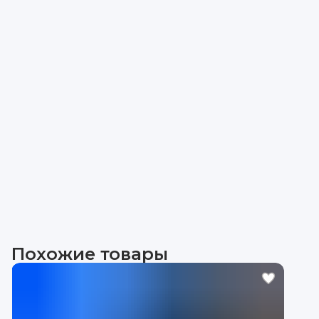
Похожие товары