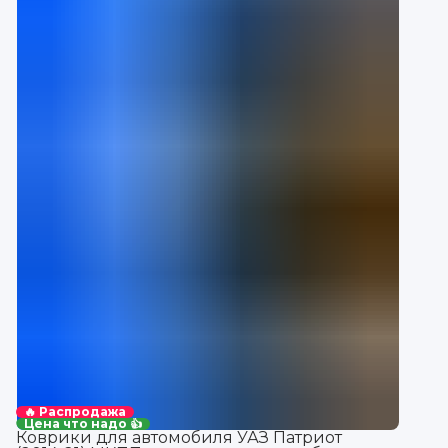
🔥 Распродажа
Цена что надо 👍
Коврики для автомобиля УАЗ Патриот