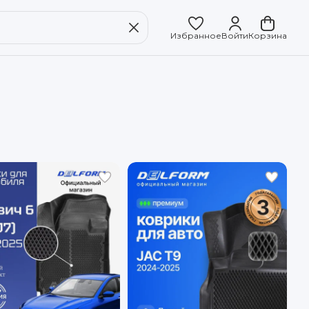
Избранное
Войти
Корзина