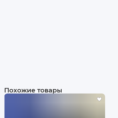
Похожие товары