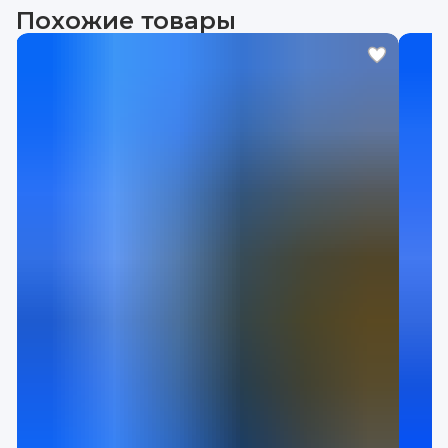
Похожие товары