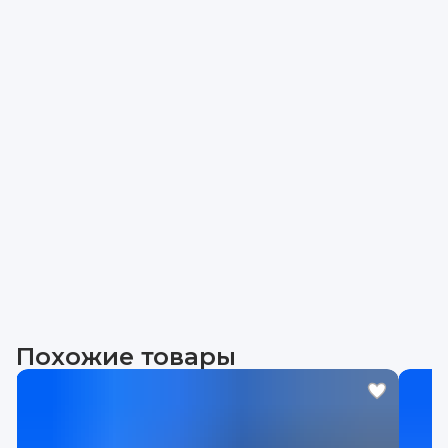
Похожие товары