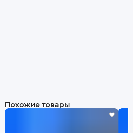
Похожие товары