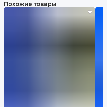
Похожие товары