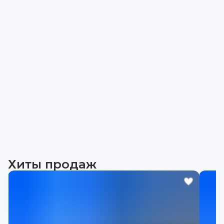
Хиты продаж