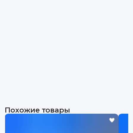
Похожие товары