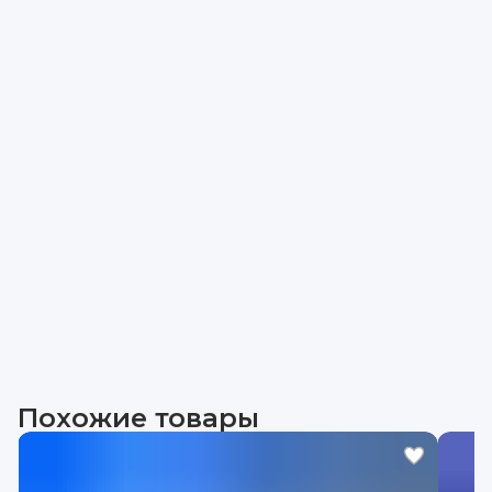
Похожие товары