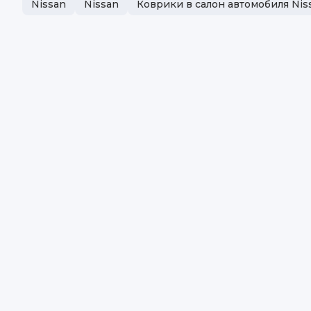
Nissan
Nissan
Коврики в салон автомобиля Nis