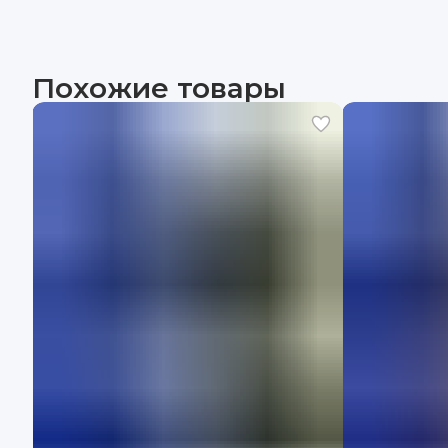
Похожие товары