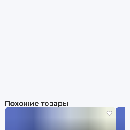
Похожие товары