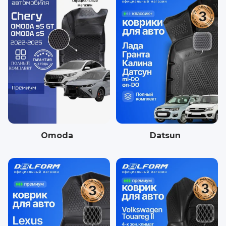
Omoda
Datsun