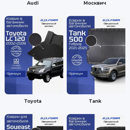
Audi
Москвич
Toyota
Tank