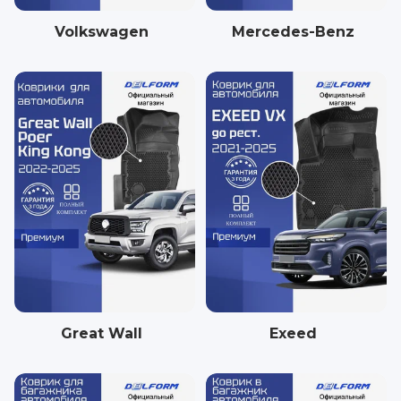
Volkswagen
Mercedes-Benz
Great Wall
Exeed