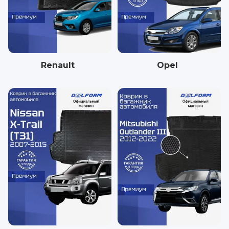
Renault
Opel