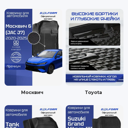
Москвич
Toyota