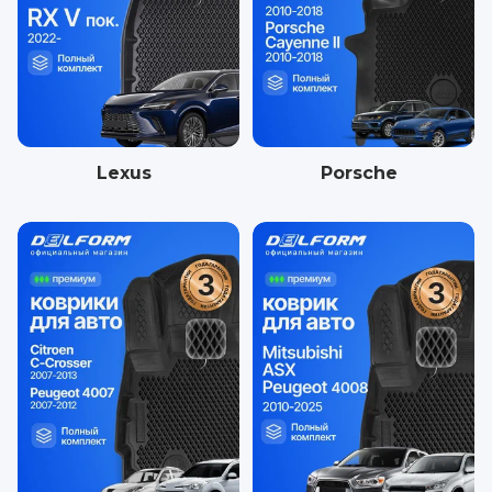
Lexus
Porsche