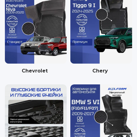
Chevrolet
Chery