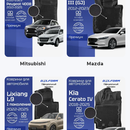
Mitsubishi
Mazda