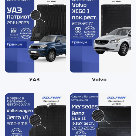
УАЗ
Volvo