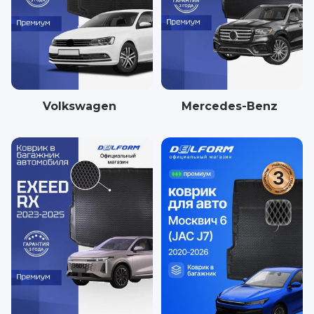
Volkswagen
Mercedes-Benz