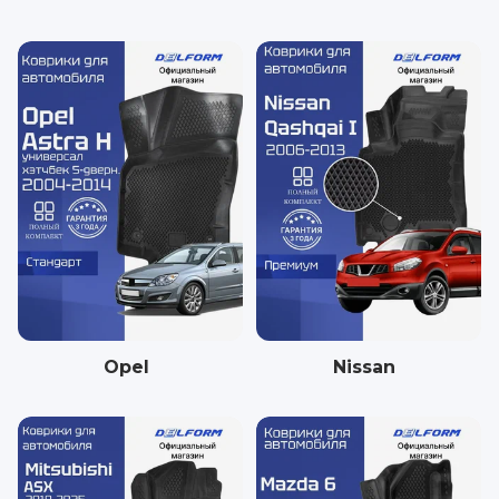
Opel
Nissan