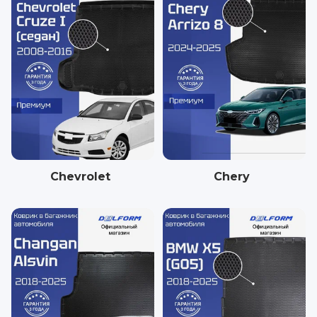
Chevrolet
Chery