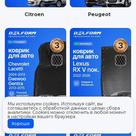
Citroen
Peugeot
Мы используем cookies. Используя сайт, вы
соглашаетесь с обработкой данных с целью сбора
аналитики. Cookies можно отключить в любой момент
в настройках вашего браузера
Daewoo
Lexus
Хорошо