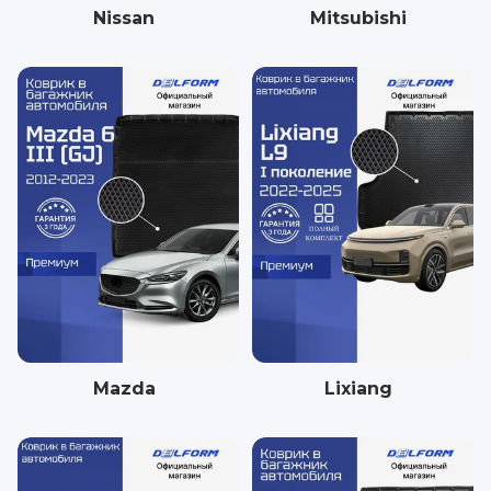
Nissan
Mitsubishi
Mazda
Lixiang